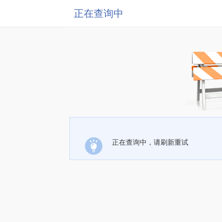
正在查询中
正在查询中，请刷新重试