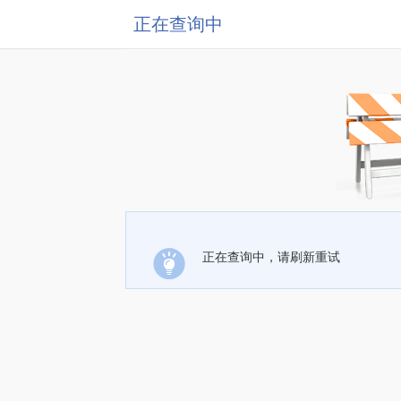
正在查询中
正在查询中，请刷新重试