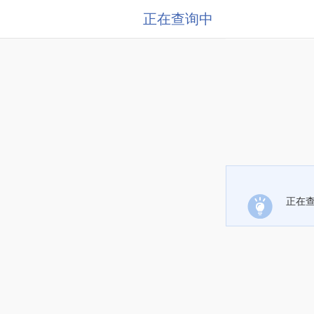
正在查询中
正在