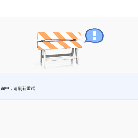
查询中，请刷新重试